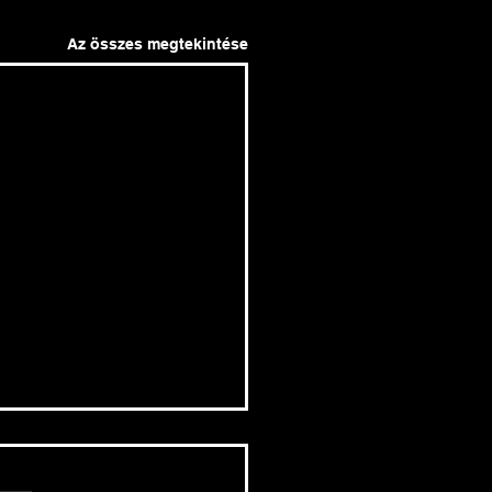
Az összes megtekintése