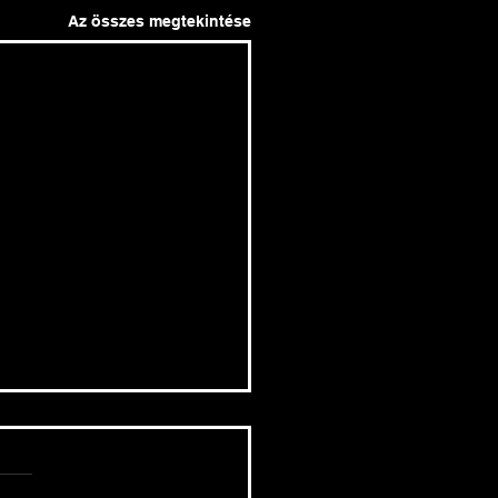
Az összes megtekintése