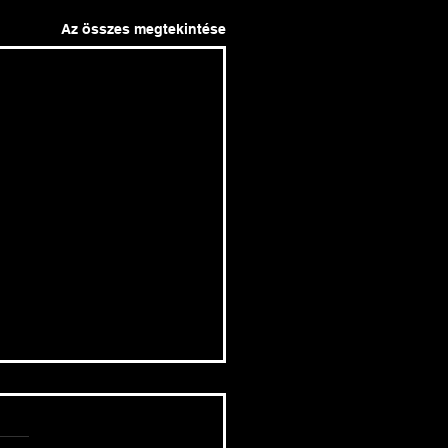
Az összes megtekintése